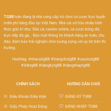
TG88
hiện đang là nhà cung cấp trò chơi cá cược trực tuyến
miễn phí hàng đầu tại Việt Nam. Nhà cái sở hữu nhiều hình
thức giải trí như: Bắn cá, casino online, cá cược bóng đá,
trực tiếp đá gà,... Bảo mật thông tin khách hàng an toàn, chu
đáo, đảm bảo trãi nghiệm chơi tương xứng với uy tín trên thị
trường.
Hashtag: #nhacaitg88 #trangchutg88 #casinotg88
#linktg88 #dangkytg88 #dangnhaptg88
CHÍNH SÁCH
HƯỚNG DẪN CHƠI
Điều Khoản Điều Kiện
ĐĂNG KÝ TG88
Giấy Phép Hoạt Động
ĐĂNG NHẬP TG88