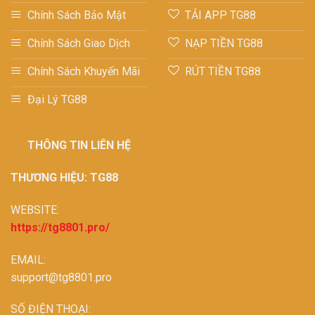
Chính Sách Bảo Mật
TẢI APP TG88
Chính Sách Giao Dịch
NẠP TIỀN TG88
Chính Sách Khuyến Mãi
RÚT TIỀN TG88
Đại Lý TG88
THÔNG TIN LIÊN HỆ
THƯƠNG HIỆU: TG88
WEBSITE:
https://tg8801.pro/
EMAIL:
support@tg8801.pro
SỐ ĐIỆN THOẠI: