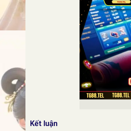
Kết luận