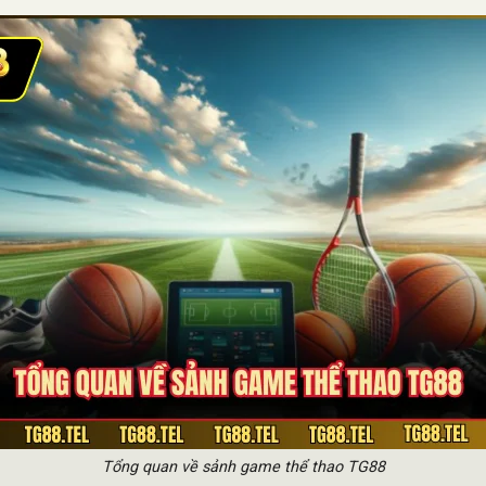
Tổng quan về sảnh game thể thao TG88