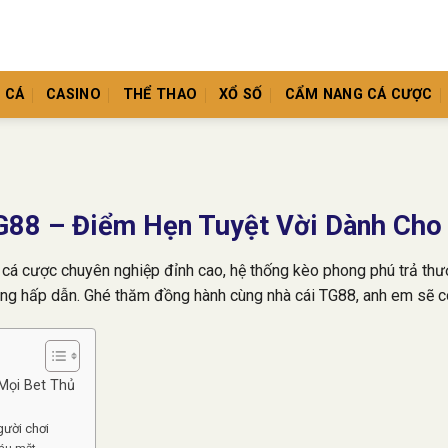
 CÁ
CASINO
THỂ THAO
XỔ SỐ
CẨM NANG CÁ CƯỢC
88 – Điểm Hẹn Tuyệt Vời Dành Cho
 cá cược chuyên nghiệp đỉnh cao, hệ thống kèo phong phú trả th
 cùng hấp dẫn. Ghé thăm đồng hành cùng nhà cái
TG88
, anh em sẽ c
Mọi Bet Thủ
gười chơi