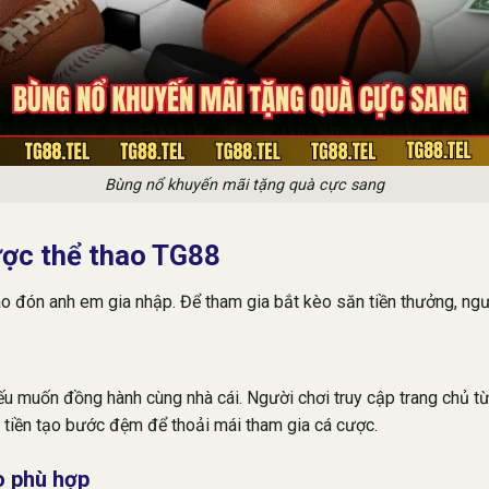
Bùng nổ khuyến mãi tặng quà cực sang
ợc thể thao TG88
o đón anh em gia nhập. Để tham gia bắt kèo săn tiền thưởng, ng
ếu muốn đồng hành cùng nhà cái. Người chơi truy cập trang chủ từ
p tiền tạo bước đệm để thoải mái tham gia cá cược.
o phù hợp