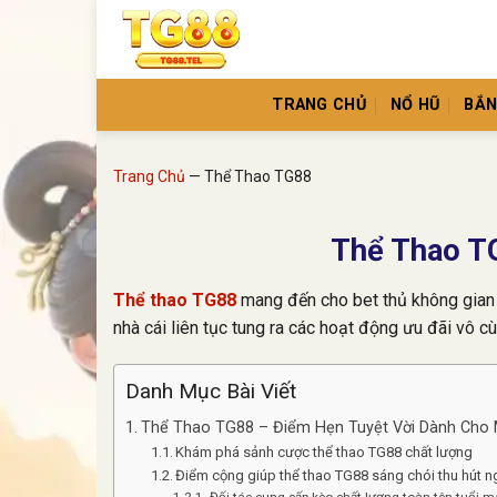
Skip
to
content
TRANG CHỦ
NỔ HŨ
BẮN
Trang Chủ
—
Thể Thao TG88
Thể Thao TG
Thể thao
TG88
mang đến cho bet thủ không gian
nhà cái liên tục tung ra các hoạt động ưu đãi vô
Danh Mục Bài Viết
Thể Thao TG88 – Điểm Hẹn Tuyệt Vời Dành Cho 
Khám phá sảnh cược thể thao TG88 chất lượng
Điểm cộng giúp thể thao TG88 sáng chói thu hút n