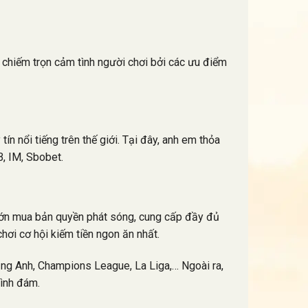
 chiếm trọn cảm tình người chơi bởi các ưu điểm
tín nổi tiếng trên thế giới. Tại đây, anh em thỏa
, IM, Sbobet.
n lớn mua bản quyền phát sóng, cung cấp đầy đủ
hơi cơ hội kiếm tiền ngon ăn nhất.
ng Anh, Champions League, La Liga,… Ngoài ra,
đình đám.