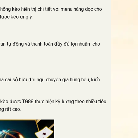
hống kèo hiển thị chi tiết với menu hàng dọc cho
 được kèo ưng ý.
 tin tự động và thanh toán đầy đủ lợi nhuận cho
à cái sở hữu đội ngũ chuyên gia hùng hậu, kiến
i kèo được TG88 thực hiện kỹ lưỡng theo nhiều tiêu
ng rất cao.