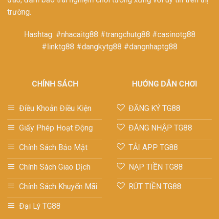
trường.
Hashtag: #nhacaitg88 #trangchutg88 #casinotg88
#linktg88 #dangkytg88 #dangnhaptg88
CHÍNH SÁCH
HƯỚNG DẪN CHƠI
Điều Khoản Điều Kiện
ĐĂNG KÝ TG88
Giấy Phép Hoạt Động
ĐĂNG NHẬP TG88
Chính Sách Bảo Mật
TẢI APP TG88
Chính Sách Giao Dịch
NẠP TIỀN TG88
Chính Sách Khuyến Mãi
RÚT TIỀN TG88
Đại Lý TG88