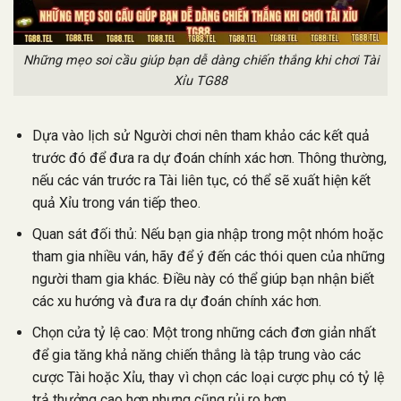
Những mẹo soi cầu giúp bạn dễ dàng chiến thắng khi chơi Tài
Xỉu TG88
Dựa vào lịch sử Người chơi nên tham khảo các kết quả
trước đó để đưa ra dự đoán chính xác hơn. Thông thường,
nếu các ván trước ra Tài liên tục, có thể sẽ xuất hiện kết
quả Xỉu trong ván tiếp theo.
Quan sát đối thủ: Nếu bạn gia nhập trong một nhóm hoặc
tham gia nhiều ván, hãy để ý đến các thói quen của những
người tham gia khác. Điều này có thể giúp bạn nhận biết
các xu hướng và đưa ra dự đoán chính xác hơn.
Chọn cửa tỷ lệ cao: Một trong những cách đơn giản nhất
để gia tăng khả năng chiến thắng là tập trung vào các
cược Tài hoặc Xỉu, thay vì chọn các loại cược phụ có tỷ lệ
trả thưởng cao hơn nhưng cũng rủi ro hơn.