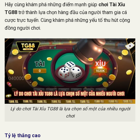
Hãy cùng khám phá những điểm mạnh giúp
chơi Tài Xỉu
TG88
trở thành lựa chọn hàng đầu của người tham gia cá
cược trực tuyến. Cùng khám phá những yếu tố thu hút cộng
đồng người chơi.
Lý do chơi Tài Xỉu TG88 là lựa chọn số một của nhiều người
chơi
Tỷ lệ thắng cao