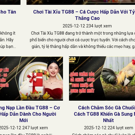
Cho Tân
Chơi Tài Xỉu TG88 – Cá Cược Hấp Dẫn Với Tỷ
Thắng Cao
2025-12-12
234 lượt xem
 không ít
Chơi Tài Xỉu TG88 đang trở thành một trong những lựa
ẫn. Hãy
phổ biến cho người chơi cá cược trực tuyến. Với cách ch
iúp bạn
giản, tỷ lệ thắng hấp dẫn và không thiếu các mẹo hay,
 ván cược.
này đã thu hút rất nhiều người tham gia. Bài viết này sẽ
thiệu chi tiết......
g Nạp Lần Đầu TG88 – Cơ
Cách Chăm Sóc Gà Chuối
 Hấp Dẫn Dành Cho Người
Cách TG88 Khiến Gà Sung
Mới
Nhất
2025-12-12
247 lượt xem
2025-12-12
224 lượt xem