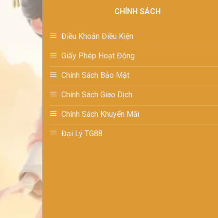
CHÍNH SÁCH
Điều Khoản Điều Kiện
Giấy Phép Hoạt Động
Chính Sách Bảo Mật
Chính Sách Giao Dịch
Chính Sách Khuyến Mãi
Đại Lý TG88