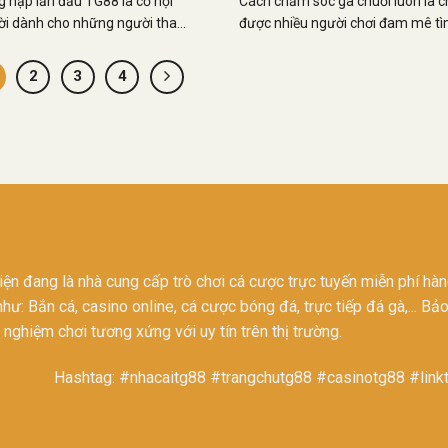
 nạp lần đầu TG88 là cơ hội
Cách chăm sóc gà chuối luôn là c
vời dành cho những người tham
được nhiều người chơi đam mê t
 tại nhà cái này. Khi bạn đăng ký
hiểu để giữ được phong độ và sức
 tiền lần đầu, TG88 sẽ mang đến
cho chiến kê. Khi nắm rõ đặc tính
2
3
4
ưu đãi hấp dẫn giúp bạn dễ dàng
và quy trình nuôi khoa học, bạn s
p và tận hưởng mọi tiện ích. Với
dàng xây dựng chế độ ăn, phòng 
iều kiện......
chuẩn xác. Với sự......
iện đang là nhà cung cấp trò chơi cá cược trực tuyến miễn phí hàn
í như: Bắn cá, casino online, cá cược bóng đá, trực tiếp đá gà,... 
i nghiệm chơi tương xứng với uy tín trên thị trường.
Hashtag: #nhacaitg88 #trangchutg88 #casinotg88 #lin