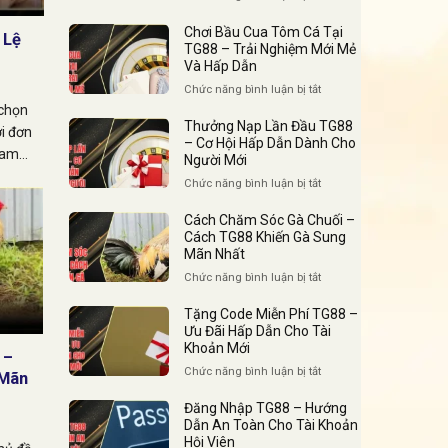
TG88
Chơi
Chuẩn
Tài
Chơi Bầu Cua Tôm Cá Tại
Cao
 Lệ
Xỉu
TG88 – Trải Nghiệm Mới Mẻ
Thủ
TG88
Và Hấp Dẫn
Cho
–
Tân
ở
Chức năng bình luận bị tắt
Cá
Binh
Chơi
 chọn
Cược
Bầu
Thưởng Nạp Lần Đầu TG88
Hấp
ơi đơn
Cua
– Cơ Hội Hấp Dẫn Dành Cho
Dẫn
 game
Tôm
Người Mới
Với
Cá
 giới
Tỷ
ở
Chức năng bình luận bị tắt
Tại
Lệ
Thưởng
TG88
Thắng
Nạp
Cách Chăm Sóc Gà Chuối –
–
Cao
Lần
Cách TG88 Khiến Gà Sung
Trải
Đầu
Mãn Nhất
Nghiệm
TG88
Mới
ở
Chức năng bình luận bị tắt
–
Mẻ
Cách
Cơ
Và
Chăm
Tặng Code Miễn Phí TG88 –
Hội
Hấp
Sóc
Ưu Đãi Hấp Dẫn Cho Tài
Hấp
Dẫn
Gà
Khoản Mới
Dẫn
 –
Chuối
Dành
ở
Chức năng bình luận bị tắt
 Mãn
–
Cho
Tặng
Cách
Người
Code
Đăng Nhập TG88 – Hướng
TG88
Mới
Miễn
Dẫn An Toàn Cho Tài Khoản
Khiến
Phí
Hội Viên
Gà