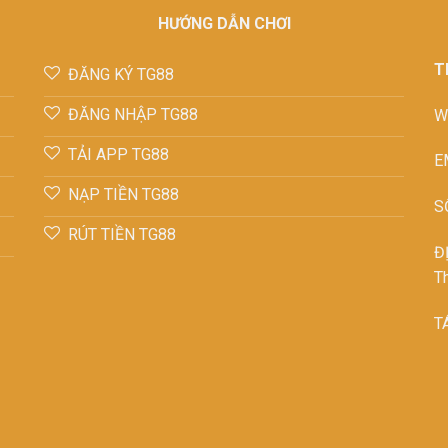
HƯỚNG DẪN CHƠI
T
ĐĂNG KÝ TG88
ĐĂNG NHẬP TG88
W
TẢI APP TG88
E
NẠP TIỀN TG88
S
RÚT TIỀN TG88
Đ
T
T