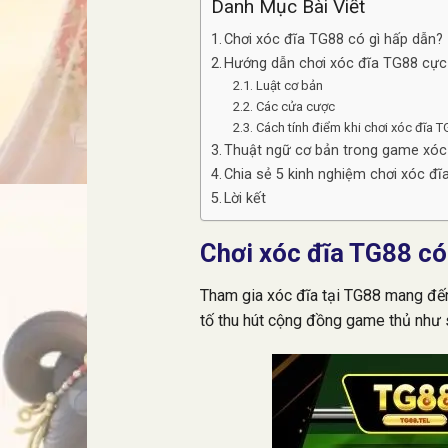
Danh Mục Bài Viết
Chơi xóc đĩa TG88 có gì hấp dẫn?
Hướng dẫn chơi xóc đĩa TG88 cực 
Luật cơ bản
Các cửa cược
Cách tính điểm khi chơi xóc đĩa 
Thuật ngữ cơ bản trong game xóc 
Chia sẻ 5 kinh nghiệm chơi xóc đĩ
Lời kết
Chơi xóc đĩa TG88 có
Tham gia xóc đĩa tại TG88 mang đến 
tố thu hút cộng đồng game thủ như 