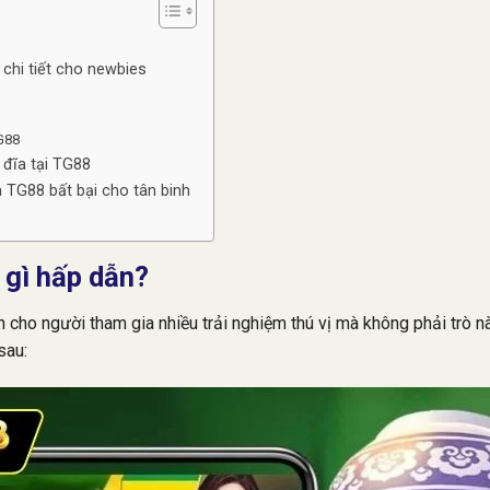
chi tiết cho newbies
TG88
đĩa tại TG88
a TG88 bất bại cho tân binh
 gì hấp dẫn?
cho người tham gia nhiều trải nghiệm thú vị mà không phải trò n
sau: