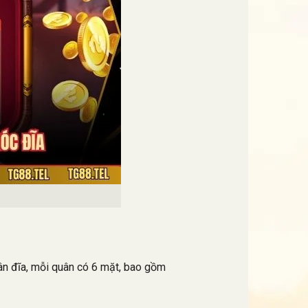
ân đĩa, mỗi quân có 6 mặt, bao gồm