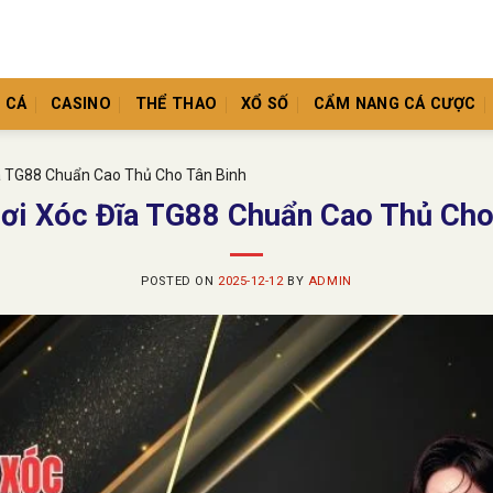
 CÁ
CASINO
THỂ THAO
XỔ SỐ
CẨM NANG CÁ CƯỢC
ĩa TG88 Chuẩn Cao Thủ Cho Tân Binh
hơi Xóc Đĩa TG88 Chuẩn Cao Thủ Cho
POSTED ON
2025-12-12
BY
ADMIN