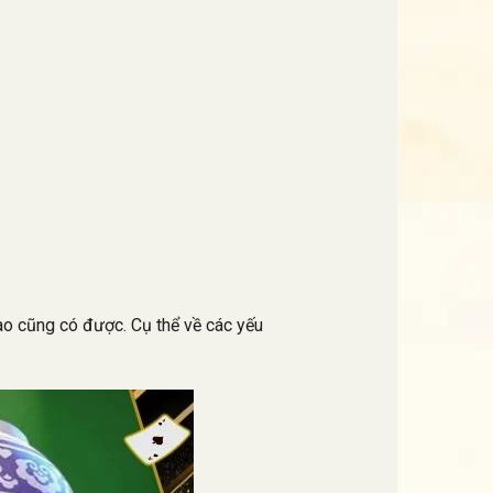
ào cũng có được. Cụ thể về các yếu