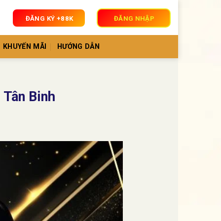
ĐĂNG KÝ +88K
ĐĂNG NHẬP
KHUYẾN MÃI
HƯỚNG DẪN
 Tân Binh