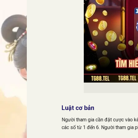
Luật cơ bản
Người tham gia cần đặt cược vào kế
các số từ 1 đến 6. Người tham gia 