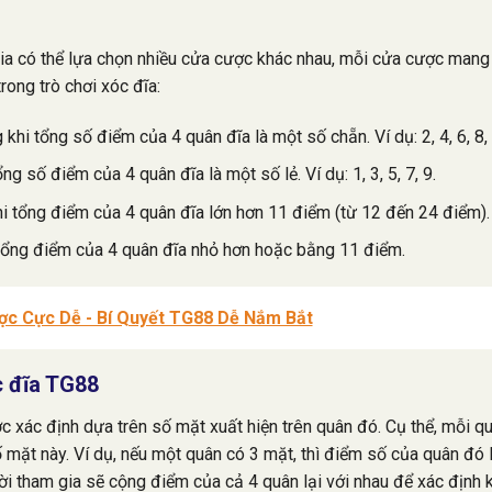
gia có thể lựa chọn nhiều cửa cược khác nhau, mỗi cửa cược mang 
rong trò chơi xóc đĩa:
hi tổng số điểm của 4 quân đĩa là một số chẵn. Ví dụ: 2, 4, 6, 8,
g số điểm của 4 quân đĩa là một số lẻ. Ví dụ: 1, 3, 5, 7, 9.
hi tổng điểm của 4 quân đĩa lớn hơn 11 điểm (từ 12 đến 24 điểm).
 tổng điểm của 4 quân đĩa nhỏ hơn hoặc bằng 11 điểm.
ợc Cực Dễ - Bí Quyết TG88 Dễ Nắm Bắt
c đĩa TG88
c xác định dựa trên số mặt xuất hiện trên quân đó. Cụ thể, mỗi q
mặt này. Ví dụ, nếu một quân có 3 mặt, thì điểm số của quân đó là
i tham gia sẽ cộng điểm của cả 4 quân lại với nhau để xác định k